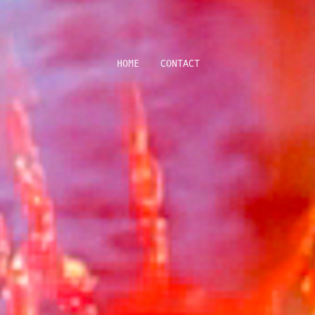
HOME
CONTACT